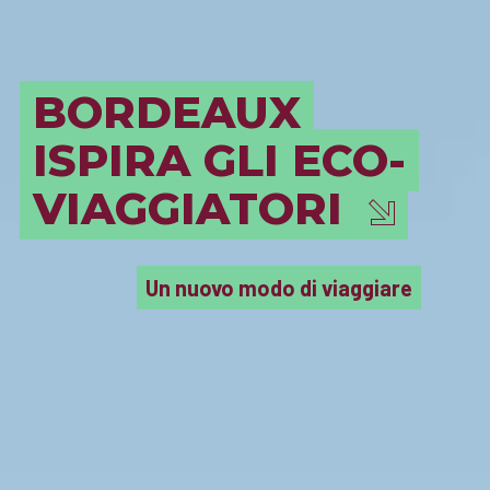
BORDEAUX
ISPIRA GLI ECO-
VIAGGIATORI
Un nuovo modo di viaggiare