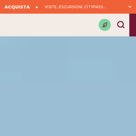
ACQUISTA
VISITE, ESCURSIONI, CITYPASS...