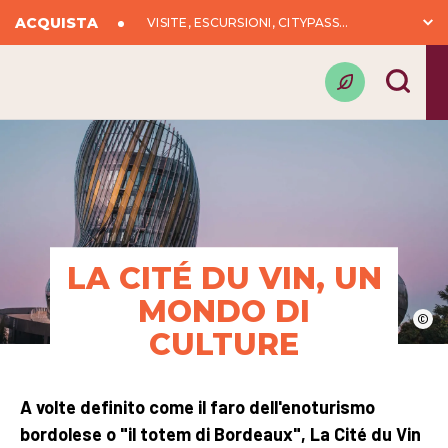
ACQUISTA
VISITE, ESCURSIONI, CITYPASS...
LA CITÉ DU VIN, UN
MONDO DI
©
CULTURE
A volte definito come il faro dell'enoturismo
bordolese o "il totem di Bordeaux", La Cité du Vin