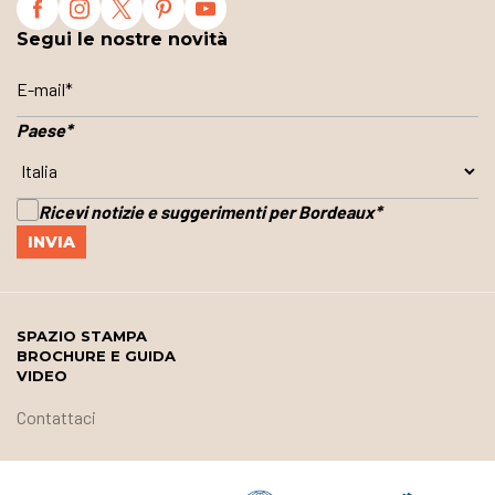
Segui le nostre novità
Paese
*
Ricevi notizie e suggerimenti per Bordeaux
*
SPAZIO STAMPA
BROCHURE E GUIDA
VIDEO
Contattaci