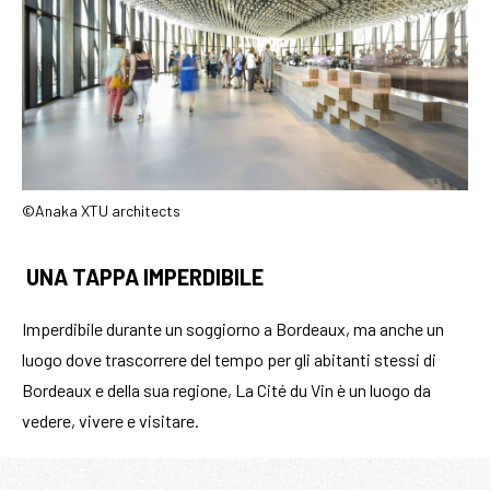
©Anaka XTU architects
UNA TAPPA IMPERDIBILE
Imperdibile durante un soggiorno a Bordeaux, ma anche un
luogo dove trascorrere del tempo per gli abitanti stessi di
Bordeaux e della sua regione, La Cité du Vin è un luogo da
vedere, vivere e visitare.