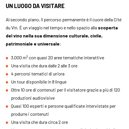
UN LUOGO DA VISITARE
Al secondo piano, il percorso permanente è il cuore della Cité
du Vin. È un viaggio nel tempo e nello spazio alla
scoperta
del vino nella sua dimensione culturale, civile,
patrimoniale e universale
:
3.000 m² con quasi 20 aree tematiche interattive
Una visita che dura dalle 2 alle 3 ore
4 percorsi tematici di un'ora
Un tour disponibile in 8 lingue
Oltre 10 ore di contenuti per il visitatore grazie a più di 120
produzioni audiovisive
Quasi 100 esperti e persone qualificate intervistate per
produrre i contenuti
Una visita che dura circa 2 ore