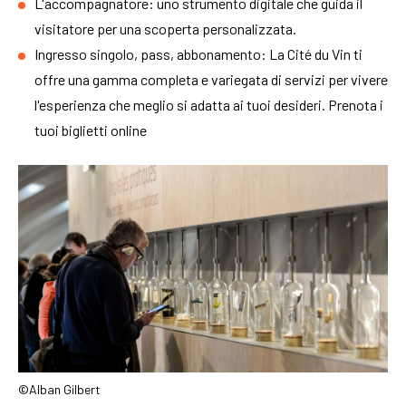
L'accompagnatore: uno strumento digitale che guida il
visitatore per una scoperta personalizzata.
Ingresso singolo, pass, abbonamento: La Cité du Vin ti
offre una gamma completa e variegata di servizi per vivere
l'esperienza che meglio si adatta ai tuoi desideri. Prenota i
tuoi biglietti online
©Alban Gilbert