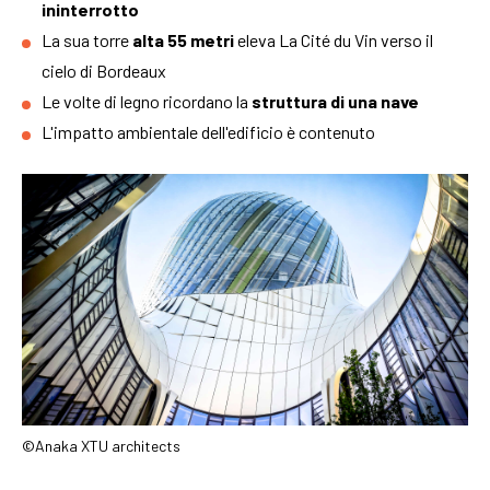
ininterrotto
La sua torre
alta 55 metri
eleva La Cité du Vin verso il
cielo di Bordeaux
Le volte di legno ricordano la
struttura di una nave
L'impatto ambientale dell'edificio è contenuto
©Anaka XTU architects