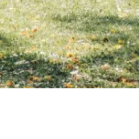
I NOSTRI PREFER