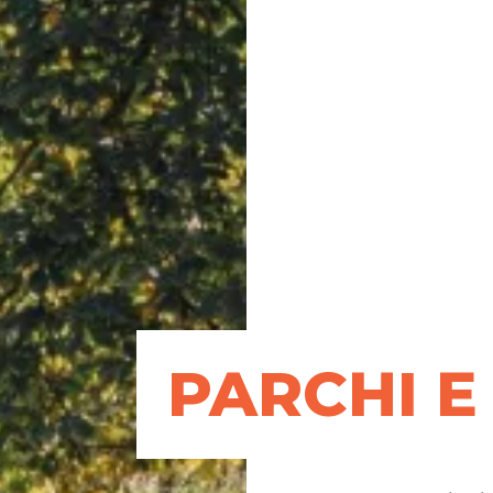
PARCHI E