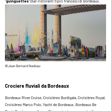
"
guinguettes
" (bar-ristoranti tipici francesi) di Bordeaux.
©Jean Bernard Nadeau
Crociere fluviali da Bordeaux
Bordeaux River Cruise, Croisières Burdigala, Croisières Royal,
Croisières Marco Polo, Yacht de Bordeaux, Bordeaux Be