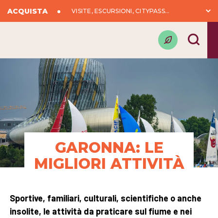
ACQUISTA
VISITE, ESCURSIONI, CITYPASS...
GARONNA: LE
MIGLIORI ATTIVITÀ
Sportive, familiari, culturali, scientifiche o anche
insolite, le attività da praticare sul fiume e nei