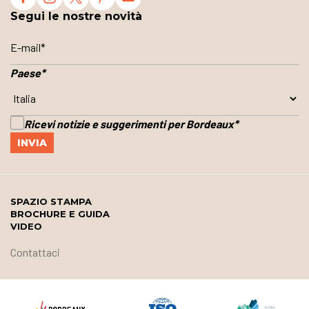
Segui le nostre novità
Paese
*
Ricevi notizie e suggerimenti per Bordeaux
*
SPAZIO STAMPA
BROCHURE E GUIDA
VIDEO
Contattaci