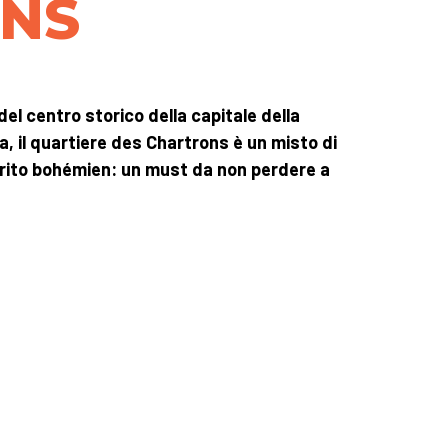
NS
del centro storico della capitale della
, il quartiere des Chartrons è un misto di
irito bohémien: un must da non perdere a