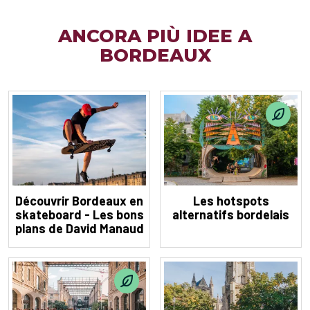
ANCORA PIÙ IDEE A
BORDEAUX
Découvrir Bordeaux en
Les hotspots
skateboard - Les bons
alternatifs bordelais
plans de David Manaud