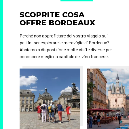
SCOPRITE COSA
OFFRE BORDEAUX
Perché non approfittare del vostro viaggio sui
pattini per esplorare le meraviglie di Bordeaux?
Abbiamo a disposizione molte visite diverse per
conoscere meglio la capitale del vino francese.