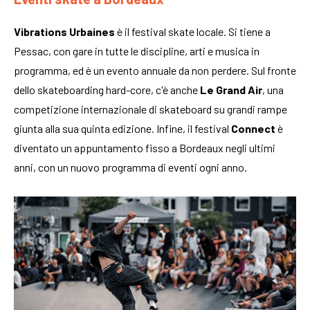
Vibrations Urbaines
è il festival skate locale. Si tiene a
Pessac, con gare in tutte le discipline, arti e musica in
programma, ed è un evento annuale da non perdere. Sul fronte
dello skateboarding hard-core, c'è anche
Le Grand Air
, una
competizione internazionale di skateboard su grandi rampe
giunta alla sua quinta edizione. Infine, il festival
Connect
è
diventato un appuntamento fisso a Bordeaux negli ultimi
anni, con un nuovo programma di eventi ogni anno.