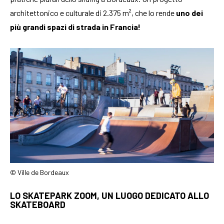
architettonico e culturale di 2.375 m², che lo rende
uno dei
più grandi spazi di strada in Francia!
© Ville de Bordeaux
LO SKATEPARK ZOOM, UN LUOGO DEDICATO ALLO
SKATEBOARD