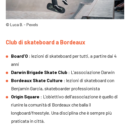
© Luca B. - Pexels
Club di skateboard a Bordeaux
Board'O
: lezioni di skateboard per tutti, a partire dai 4
anni
Darwin Brigade Skate Club
: L'associazione Darwin
Bordeaux Skate Culture
: lezioni di skateboard con
Benjamin Garcia, skateboarder professionista
Origin Square
: L'obiettivo dell'associazione è quello di
riunire la comunità di Bordeaux che balla il
longboard/freestyle. Una disciplina che è sempre più
praticata in città.