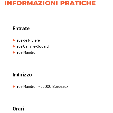
INFORMAZIONI PRATICHE
Entrate
rue de Rivière
rue Camille-Godard
rue Mandron
Indirizzo
rue Mandron - 33000 Bordeaux
Orari