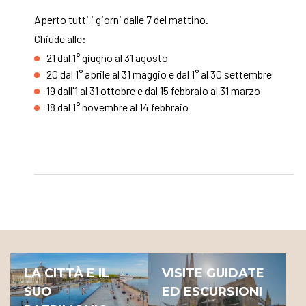
Aperto tutti i giorni dalle 7 del mattino.
Chiude alle:
21 dal 1° giugno al 31 agosto
20 dal 1° aprile al 31 maggio e dal 1° al 30 settembre
19 dall'1 al 31 ottobre e dal 15 febbraio al 31 marzo
18 dal 1° novembre al 14 febbraio
LA CITTÀ E IL
VISITE GUIDATE
SUO
ED ESCURSIONI