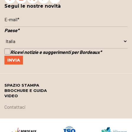
Segui le nostre novità
Paese
*
Ricevi notizie e suggerimenti per Bordeaux
*
SPAZIO STAMPA
BROCHURE E GUIDA
VIDEO
Contattaci